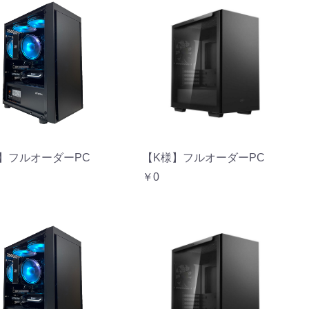
】フルオーダーPC
【K様】フルオーダーPC
￥0