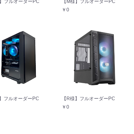
【M様】フルオーダーPC
】フルオーダーPC
￥0
】フルオーダーPC
【R様】フルオーダーPC
￥0