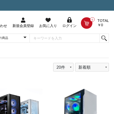
0
TOTAL
￥0
わせ
新規会員登録
お気に入り
ログイン