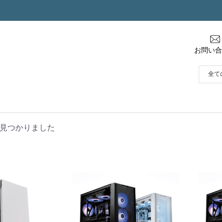
お問い合
見つかりました