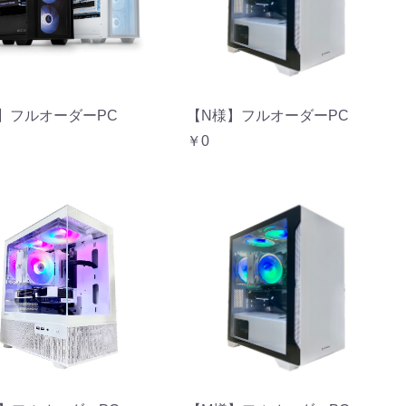
】フルオーダーPC
【N様】フルオーダーPC
￥0