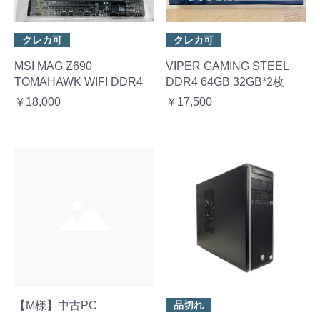
クレカ可
クレカ可
MSI MAG Z690
VIPER GAMING STEEL
TOMAHAWK WIFI DDR4
DDR4 64GB 32GB*2枚
￥18,000
￥17,500
【M様】中古PC
品切れ