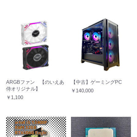
ARGBファン 【のいえあ
【中古】ゲーミングPC
侍オリジナル】
￥140,000
￥1,100