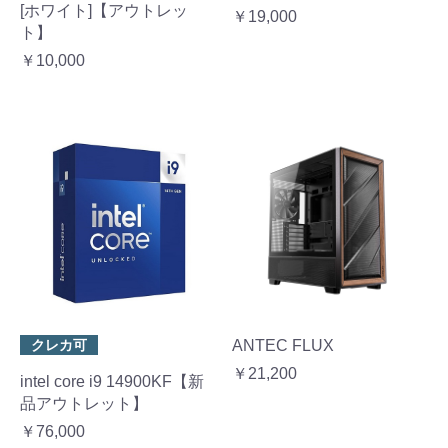
[ホワイト]【アウトレッ
￥19,000
ト】
￥10,000
クレカ可
ANTEC FLUX
￥21,200
intel core i9 14900KF【新
品アウトレット】
￥76,000