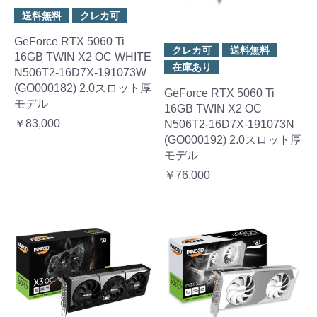
送料無料
クレカ可
GeForce RTX 5060 Ti
クレカ可
送料無料
16GB TWIN X2 OC WHITE
在庫あり
N506T2-16D7X-191073W
(GO000182) 2.0スロット厚
GeForce RTX 5060 Ti
モデル
16GB TWIN X2 OC
￥83,000
N506T2-16D7X-191073N
(GO000192) 2.0スロット厚
モデル
￥76,000