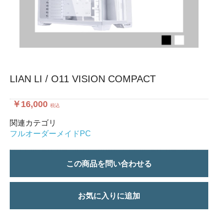
LIAN LI / O11 VISION COMPACT
￥16,000
税込
関連カテゴリ
フルオーダーメイドPC
この商品を問い合わせる
お気に入りに追加