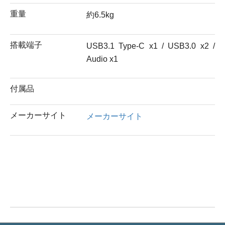
重量
約6.5kg
搭載端子
USB3.1 Type-C x1 / USB3.0 x2 /
Audio x1
付属品
メーカーサイト
メーカーサイト