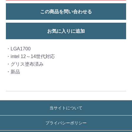
この商品を問い合わせる
お気に入りに追加
・LGA1700
・intel 12～14世代対応
・グリス塗布済み
・新品
当サイトについて
プライバシーポリシー