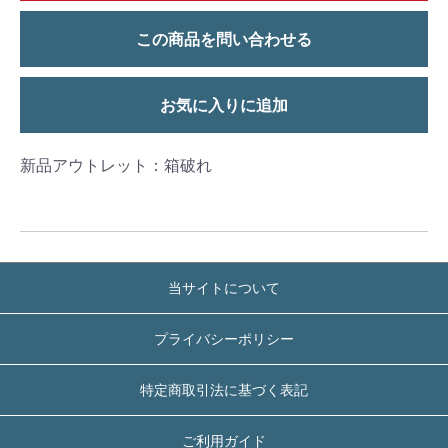
この商品を問い合わせる
お気に入りに追加
新品アウトレット：箱破れ
当サイトについて
プライバシーポリシー
特定商取引法に基づく表記
ご利用ガイド