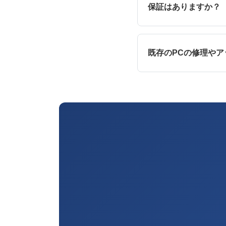
保証はありますか？
既存のPCの修理や