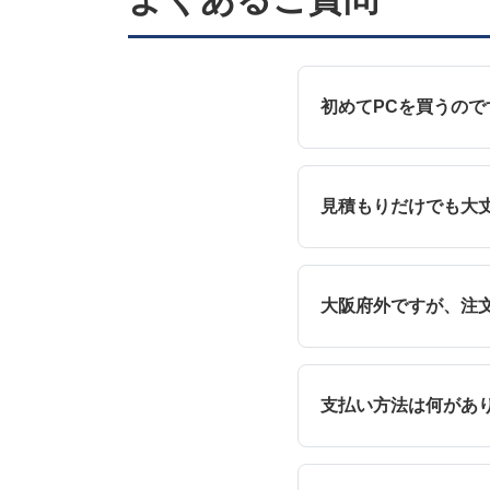
初めてPCを買うの
見積もりだけでも大
大阪府外ですが、注
支払い方法は何があ