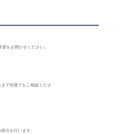
ご希望をお聞かせください。
るまで何度でもご相談くださ
の発注を行います。