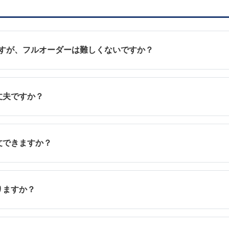
ですが、フルオーダーは難しくないですか？
丈夫ですか？
文できますか？
りますか？