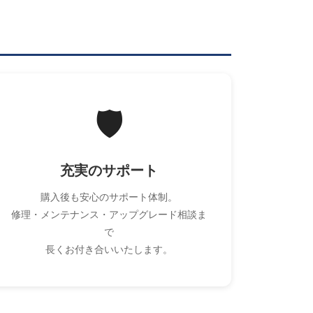
🛡️
充実のサポート
購入後も安心のサポート体制。
修理・メンテナンス・アップグレード相談ま
で
長くお付き合いいたします。