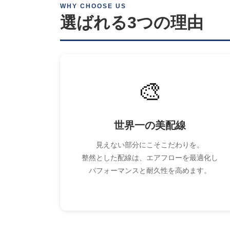
WHY CHOOSE US
選ばれる3つの理由
🎨
世界一の美配線
見えない部分にこそこだわりを。
整然とした配線は、エアフローを最適化し
パフォーマンスと耐久性を高めます。