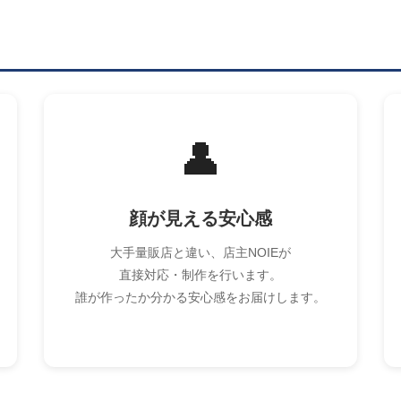
👤
顔が見える安心感
大手量販店と違い、店主NOIEが
直接対応・制作を行います。
誰が作ったか分かる安心感をお届けします。