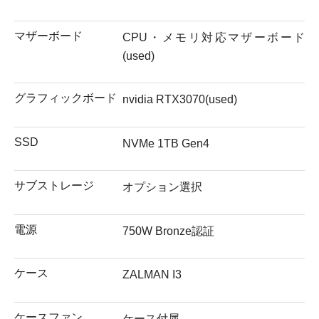
マザーボード
CPU・メモリ対応マザーボード
(used)
グラフィックボード
nvidia RTX3070(used)
SSD
NVMe 1TB Gen4
サブストレージ
オプション選択
電源
750W Bronze認証
ケース
ZALMAN I3
ケースファン
ケース付属