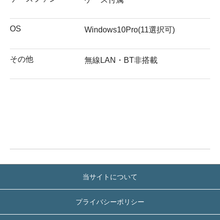
OS
Windows10Pro(11選択可)
その他
無線LAN・BT非搭載
当サイトについて
プライバシーポリシー