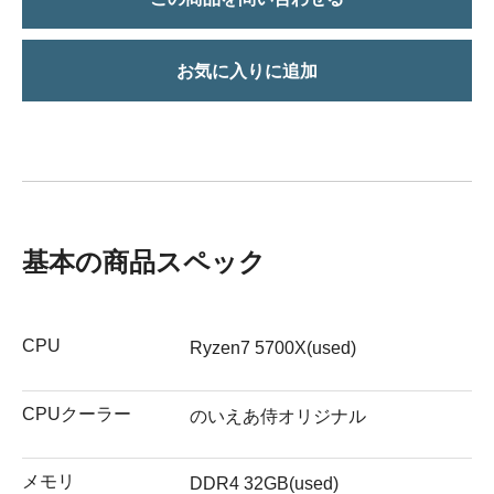
お気に入りに追加
基本の商品スペック
CPU
Ryzen7 5700X(used)
CPUクーラー
のいえあ侍オリジナル
メモリ
DDR4 32GB(used)