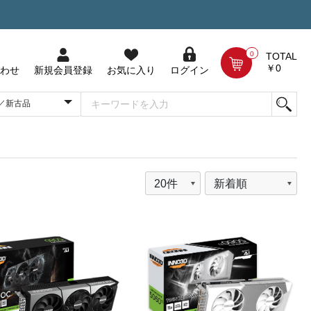
0
TOTAL
￥0
わせ
新規会員登録
お気に入り
ログイン