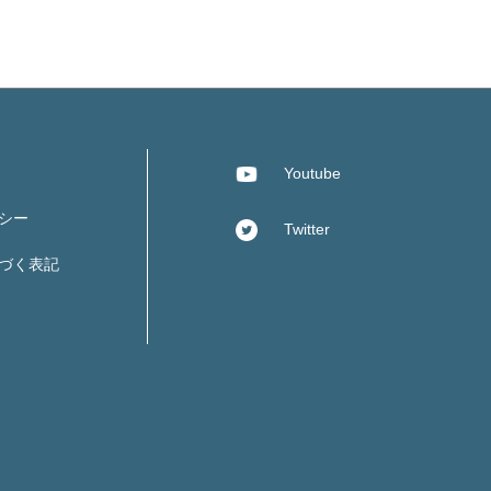
Youtube
シー
Twitter
づく表記