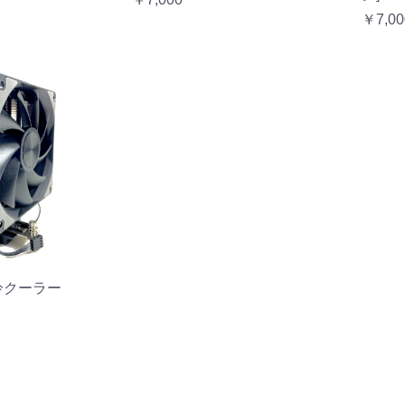
￥7,00
冷クーラー