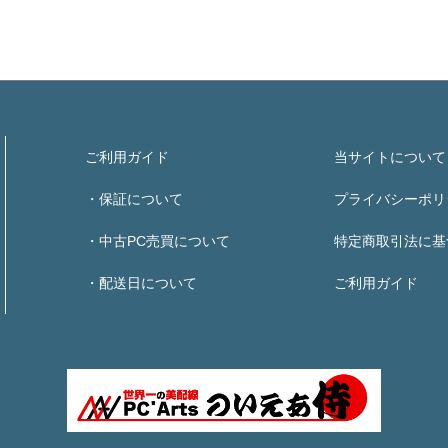
ご利用ガイド
当サイトについて
・保証について
プライバシーポリ
・中古PC売買について
特定商取引法に基
・配送日について
ご利用ガイド