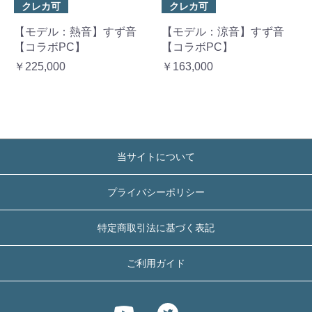
クレカ可
クレカ可
【モデル：涼音】すず音
【モデル：熱音】すず音
【コラボPC】
【コラボPC】
￥163,000
￥225,000
当サイトについて
プライバシーポリシー
特定商取引法に基づく表記
ご利用ガイド