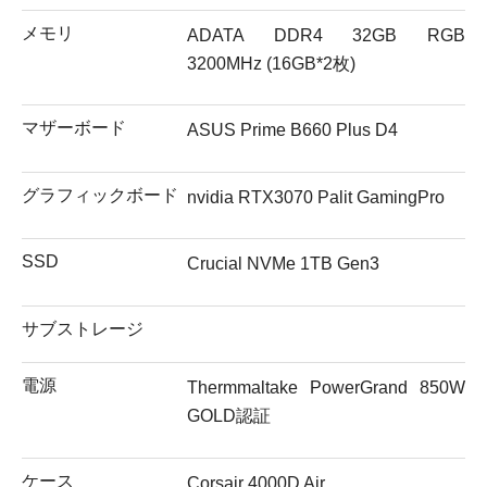
メモリ
ADATA DDR4 32GB RGB
3200MHz (16GB*2枚)
マザーボード
ASUS Prime B660 Plus D4
グラフィックボード
nvidia RTX3070 Palit GamingPro
SSD
Crucial NVMe 1TB Gen3
サブストレージ
電源
Thermmaltake PowerGrand 850W
GOLD認証
ケース
Corsair 4000D Air