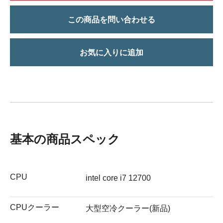
この商品を問い合わせる
お気に入りに追加
基本の商品スペック
CPU
intel core i7 12700
CPUクーラー
大型空冷クーラー(新品)