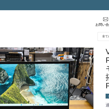
お問い合
通