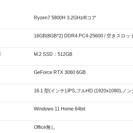
Ryzen7 5800H 3.2GHz/8コア
16GB(8GB*2) DDR4 PC4-25600 / 空きスロッ
量
M.2 SSD：512GB
GeForce RTX 3060 6GB
16.1 型(インチ),IPS,フルHD (1920x1080),ノ
Windows 11 Home 64bit
Office無し