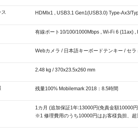
ース
HDMIx1 , USB3.1 Gen1(USB3.0) Type-Ax3/
有線ポート10/100/1000Mbps , Wi-Fi 6 (11ax) , B
Webカメラ / 日本語キーボードテンキー / セ
2.48 kg / 370x23.5x260 mm
報
残量100% Mobilemark 2018：8.5時間
1カ月 (追加保証1年:13000円(免責金額10000円
※1 修理費用のうち10000円はお客様負担、