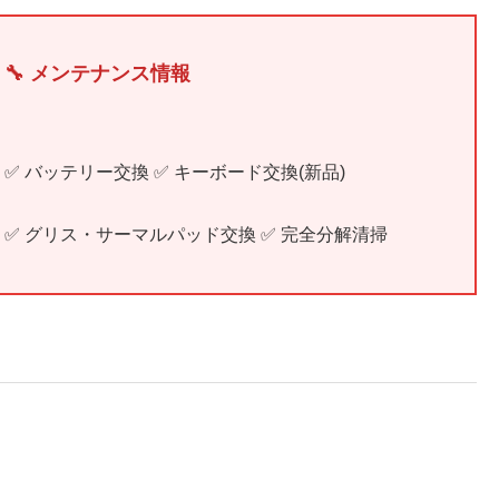
🔧 メンテナンス情報
✅ バッテリー交換 ✅ キーボード交換(新品)
✅ グリス・サーマルパッド交換 ✅ 完全分解清掃