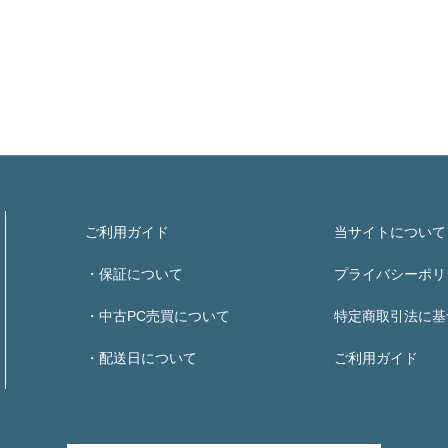
ご利用ガイド
当サイトについて
・保証について
プライバシーポリ
・中古PC売買について
特定商取引法に基
・配送日について
ご利用ガイド