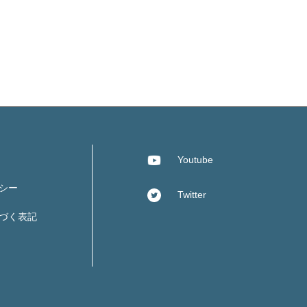
Youtube
シー
Twitter
づく表記