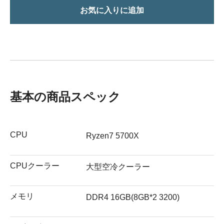
お気に入りに追加
基本の商品スペック
CPU
Ryzen7 5700X
CPUクーラー
大型空冷クーラー
メモリ
DDR4 16GB(8GB*2 3200)