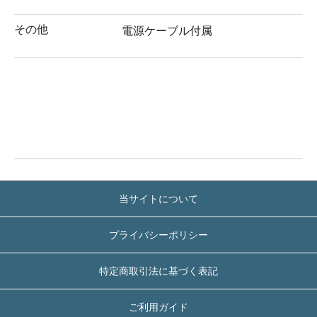
その他
電源ケーブル付属
当サイトについて
プライバシーポリシー
特定商取引法に基づく表記
ご利用ガイド