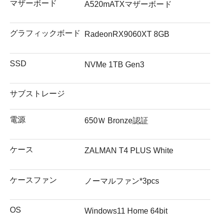
マザーボード
A520mATXマザーボード
グラフィックボード
RadeonRX9060XT 8GB
SSD
NVMe 1TB Gen3
サブストレージ
電源
650Ｗ Bronze認証
ケース
ZALMAN T4 PLUS White
ケースファン
ノーマルファン*3pcs
OS
Windows11 Home 64bit