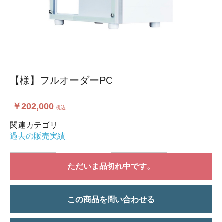
【様】フルオーダーPC
￥202,000
税込
関連カテゴリ
過去の販売実績
ただいま品切れ中です。
この商品を問い合わせる