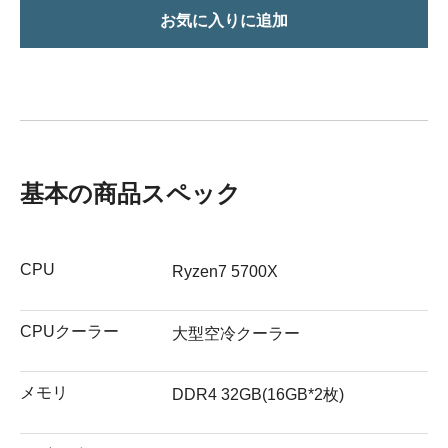
お気に入りに追加
基本の商品スペック
CPU
Ryzen7 5700X
CPUクーラー
大型空冷クーラー
メモリ
DDR4 32GB(16GB*2枚)