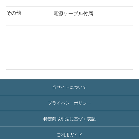
その他
電源ケーブル付属
当サイトについて
プライバシーポリシー
特定商取引法に基づく表記
ご利用ガイド