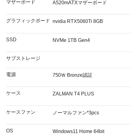
マザーボード
A520mATXマザーボード
グラフィックボード
nvidia RTX5060Ti 8GB
SSD
NVMe 1TB Gen4
サブストレージ
電源
750Ｗ Bronze認証
ケース
ZALMAN T4 PLUS
ケースファン
ノーマルファン*3pcs
OS
Windows11 Home 64bit