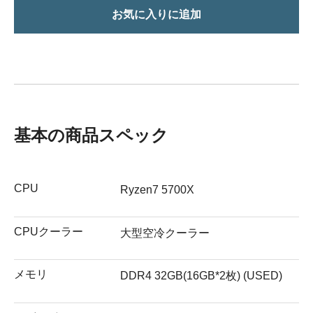
お気に入りに追加
基本の商品スペック
CPU
Ryzen7 5700X
CPUクーラー
大型空冷クーラー
メモリ
DDR4 32GB(16GB*2枚) (USED)