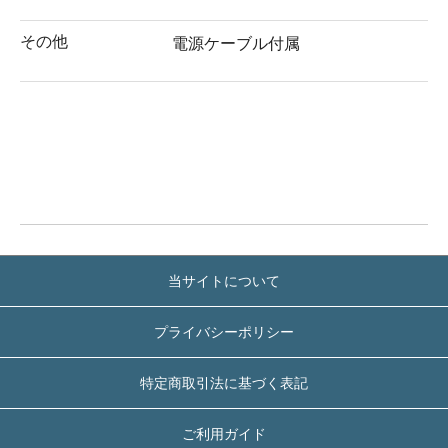
その他
電源ケーブル付属
当サイトについて
プライバシーポリシー
特定商取引法に基づく表記
ご利用ガイド