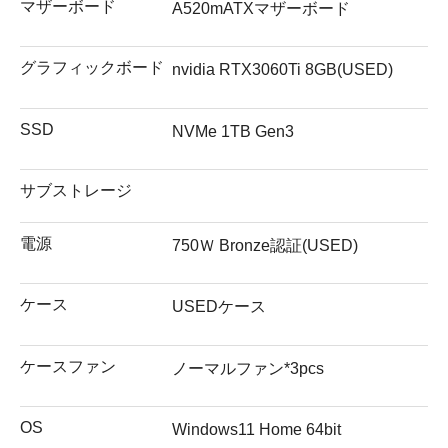
マザーボード
A520mATXマザーボード
グラフィックボード
nvidia RTX3060Ti 8GB(USED)
SSD
NVMe 1TB Gen3
サブストレージ
電源
750Ｗ Bronze認証(USED)
ケース
USEDケース
ケースファン
ノーマルファン*3pcs
OS
Windows11 Home 64bit