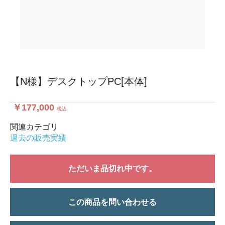
【N様】デスクトップPC[本体]
￥177,000
税込
関連カテゴリ
過去の販売実績
ただいま品切れ中です。
この商品を問い合わせる