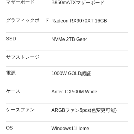
マザーボード
B850mATXマザーボード
グラフィックボード
Radeon RX9070XT 16GB
SSD
NVMe 2TB Gen4
サブストレージ
電源
1000W GOLD認証
ケース
Antec CX500M White
ケースファン
ARGBファン5pcs(色変更可能)
OS
Windows11Home