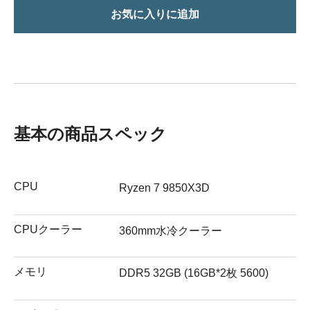
お気に入りに追加
基本の商品スペック
CPU
Ryzen 7 9850X3D
CPUクーラー
360mm水冷クーラー
メモリ
DDR5 32GB (16GB*2枚 5600)