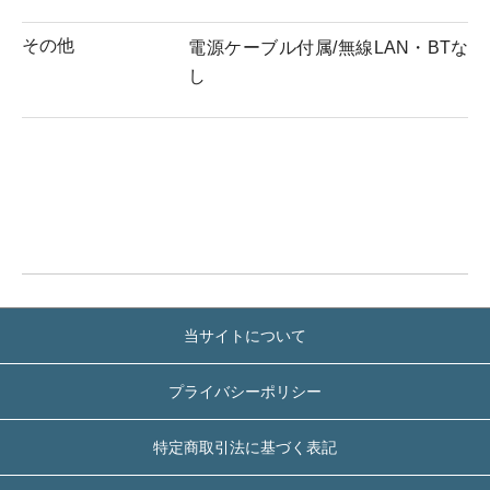
その他
電源ケーブル付属/無線LAN・BTな
し
当サイトについて
プライバシーポリシー
特定商取引法に基づく表記