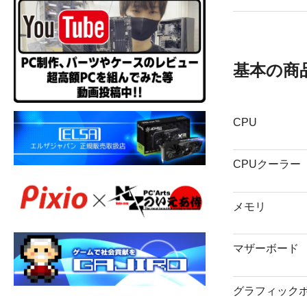
基本の商
CPU
CPUクーラー
メモリ
マザーボード
グラフィック