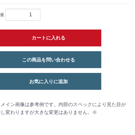
量
カートに入れる
この商品を問い合わせる
お気に入りに追加
※メイン画像は参考例です。内部のスペックにより見た目が
少し変わりますが大きな変更はありません。※