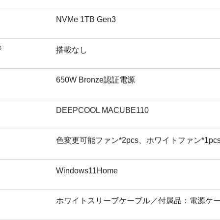
NVMe 1TB Gen3
ジ
搭載なし
650W Bronze認証電源
DEEPCOOL MACUBE110
色変更可能ファン*2pcs、ホワイトファン*1pc
Windows11Home
ホワイトスリーブケーブル／付属品：電源ケ