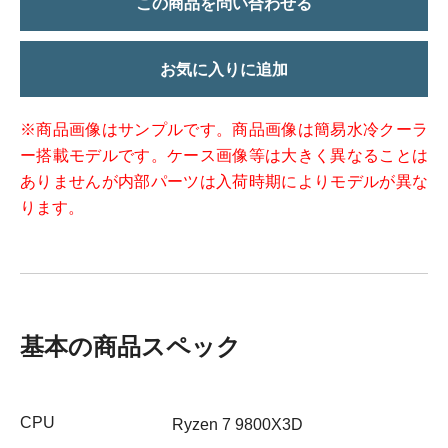
この商品を問い合わせる
お気に入りに追加
※商品画像はサンプルです。商品画像は簡易水冷クーラ
ー搭載モデルです。ケース画像等は大きく異なることは
ありませんが内部パーツは入荷時期によりモデルが異な
ります。
基本の商品スペック
CPU
Ryzen 7 9800X3D