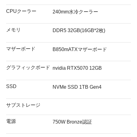
CPUクーラー
240mm水冷クーラー
メモリ
DDR5 32GB(16GB*2枚)
マザーボード
B850mATXマザーボード
グラフィックボード
nvidia RTX5070 12GB
SSD
NVMe SSD 1TB Gen4
サブストレージ
電源
750W Bronze認証