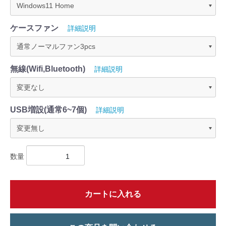
ケースファン
詳細説明
無線(Wifi,Bluetooth)
詳細説明
USB増設(通常6~7個)
詳細説明
数量
カートに入れる