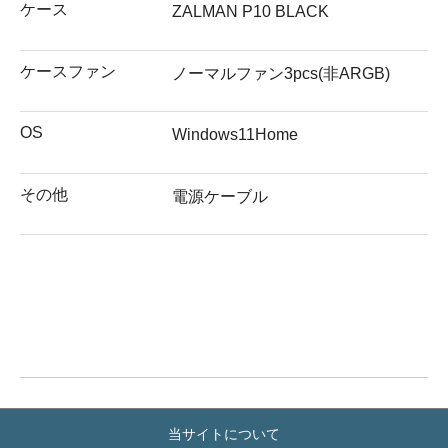
ケース
ZALMAN P10 BLACK
ケースファン
ノーマルファン3pcs(非ARGB)
OS
Windows11Home
その他
電源ケーブル
当サイトについて