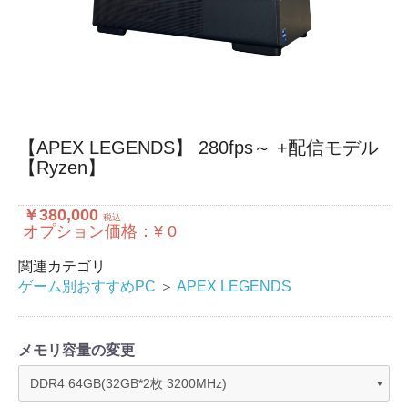
【APEX LEGENDS】 280fps～ +配信モデル
【Ryzen】
￥380,000
税込
オプション価格：¥
0
関連カテゴリ
ゲーム別おすすめPC
＞
APEX LEGENDS
メモリ容量の変更