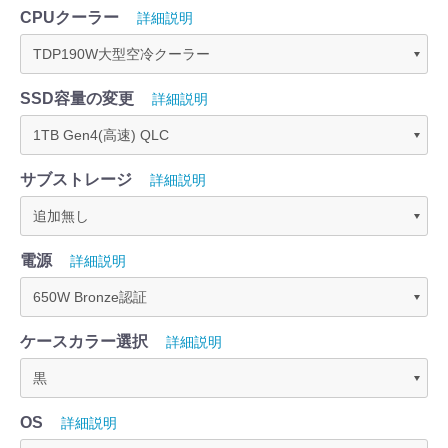
CPUクーラー
詳細説明
SSD容量の変更
詳細説明
サブストレージ
詳細説明
電源
詳細説明
ケースカラー選択
詳細説明
OS
詳細説明